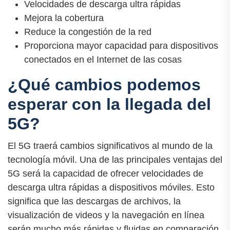
Velocidades de descarga ultra rápidas
Mejora la cobertura
Reduce la congestión de la red
Proporciona mayor capacidad para dispositivos
conectados en el Internet de las cosas
¿Qué cambios podemos
esperar con la llegada del
5G?
El 5G traerá cambios significativos al mundo de la
tecnología móvil. Una de las principales ventajas del
5G será la capacidad de ofrecer velocidades de
descarga ultra rápidas a dispositivos móviles. Esto
significa que las descargas de archivos, la
visualización de videos y la navegación en línea
serán mucho más rápidas y fluidas en comparación