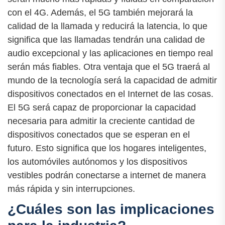
con el 4G. Además, el 5G también mejorará la
calidad de la llamada y reducirá la latencia, lo que
significa que las llamadas tendrán una calidad de
audio excepcional y las aplicaciones en tiempo real
serán más fiables. Otra ventaja que el 5G traerá al
mundo de la tecnología será la capacidad de admitir
dispositivos conectados en el Internet de las cosas.
El 5G será capaz de proporcionar la capacidad
necesaria para admitir la creciente cantidad de
dispositivos conectados que se esperan en el
futuro. Esto significa que los hogares inteligentes,
los automóviles autónomos y los dispositivos
vestibles podrán conectarse a internet de manera
más rápida y sin interrupciones.
¿Cuáles son las implicaciones