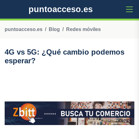
puntoacceso.es
puntoacceso.es
Blog
Redes móviles
4G vs 5G: ¿Qué cambio podemos
esperar?