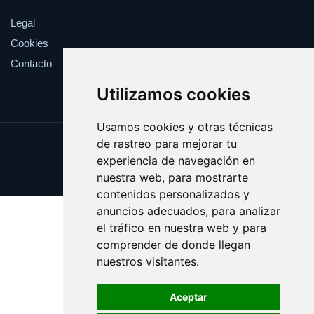
Legal
Cookies
Contacto
Utilizamos cookies
Usamos cookies y otras técnicas
de rastreo para mejorar tu
Update cookies preferences
experiencia de navegación en
Copyright © 2025 puntoacceso.es
nuestra web, para mostrarte
contenidos personalizados y
anuncios adecuados, para analizar
el tráfico en nuestra web y para
comprender de donde llegan
nuestros visitantes.
Aceptar