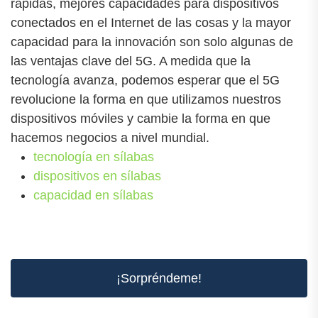
rápidas, mejores capacidades para dispositivos
conectados en el Internet de las cosas y la mayor
capacidad para la innovación son solo algunas de
las ventajas clave del 5G. A medida que la
tecnología avanza, podemos esperar que el 5G
revolucione la forma en que utilizamos nuestros
dispositivos móviles y cambie la forma en que
hacemos negocios a nivel mundial.
tecnología en sílabas
dispositivos en sílabas
capacidad en sílabas
¡Sorpréndeme!