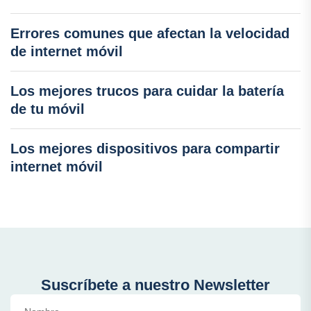
Errores comunes que afectan la velocidad
de internet móvil
Los mejores trucos para cuidar la batería
de tu móvil
Los mejores dispositivos para compartir
internet móvil
Suscríbete a nuestro Newsletter