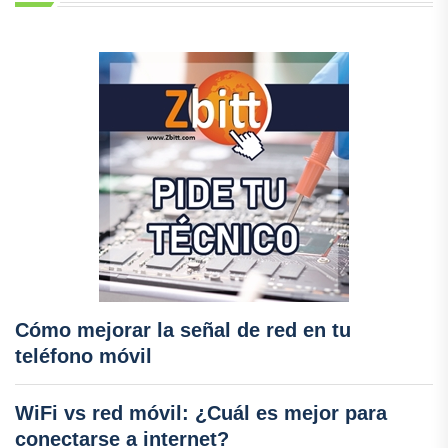
Cómo mejorar la señal de red en tu
teléfono móvil
WiFi vs red móvil: ¿Cuál es mejor para
conectarse a internet?