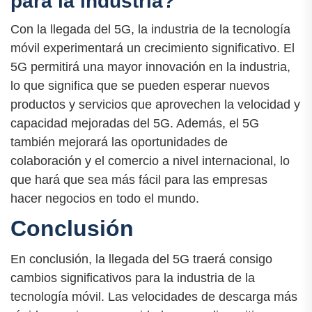
para la industria?
Con la llegada del 5G, la industria de la tecnología
móvil experimentará un crecimiento significativo. El
5G permitirá una mayor innovación en la industria,
lo que significa que se pueden esperar nuevos
productos y servicios que aprovechen la velocidad y
capacidad mejoradas del 5G. Además, el 5G
también mejorará las oportunidades de
colaboración y el comercio a nivel internacional, lo
que hará que sea más fácil para las empresas
hacer negocios en todo el mundo.
Conclusión
En conclusión, la llegada del 5G traerá consigo
cambios significativos para la industria de la
tecnología móvil. Las velocidades de descarga más