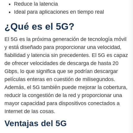
Reduce la latencia
Ideal para aplicaciones en tiempo real
¿Qué es el 5G?
El 5G es la próxima generación de tecnología móvil
y está diseñado para proporcionar una velocidad,
fiabilidad y latencia sin precedentes. El 5G es capaz
de ofrecer velocidades de descarga de hasta 20
Gbps, lo que significa que se podrían descargar
películas enteras en cuestión de milisegundos.
Además, el 5G también puede mejorar la cobertura,
reducir la congestión de la red y proporcionar una
mayor capacidad para dispositivos conectados a
Internet de las cosas.
Ventajas del 5G