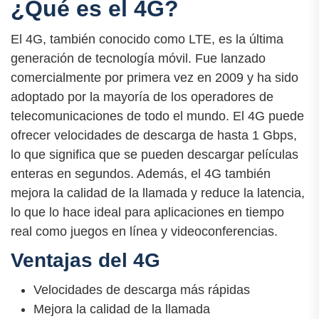
¿Qué es el 4G?
El 4G, también conocido como LTE, es la última
generación de tecnología móvil. Fue lanzado
comercialmente por primera vez en 2009 y ha sido
adoptado por la mayoría de los operadores de
telecomunicaciones de todo el mundo. El 4G puede
ofrecer velocidades de descarga de hasta 1 Gbps,
lo que significa que se pueden descargar películas
enteras en segundos. Además, el 4G también
mejora la calidad de la llamada y reduce la latencia,
lo que lo hace ideal para aplicaciones en tiempo
real como juegos en línea y videoconferencias.
Ventajas del 4G
Velocidades de descarga más rápidas
Mejora la calidad de la llamada