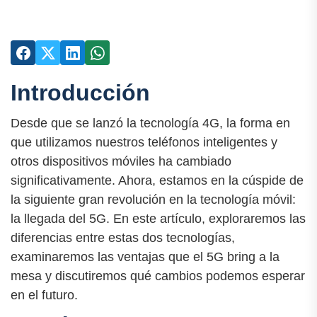
Introducción
Desde que se lanzó la tecnología 4G, la forma en
que utilizamos nuestros teléfonos inteligentes y
otros dispositivos móviles ha cambiado
significativamente. Ahora, estamos en la cúspide de
la siguiente gran revolución en la tecnología móvil:
la llegada del 5G. En este artículo, exploraremos las
diferencias entre estas dos tecnologías,
examinaremos las ventajas que el 5G bring a la
mesa y discutiremos qué cambios podemos esperar
en el futuro.