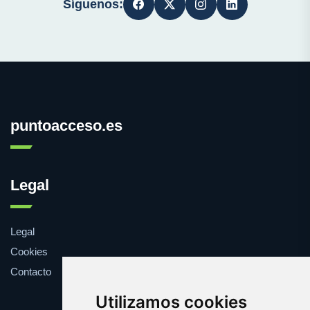
Síguenos:
puntoacceso.es
Legal
Legal
Cookies
Contacto
Utilizamos cookies