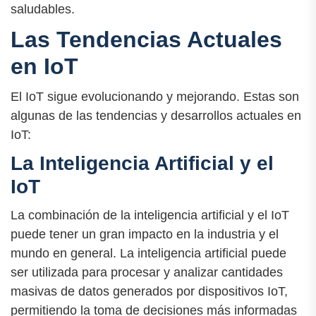
saludables.
Las Tendencias Actuales
en IoT
El IoT sigue evolucionando y mejorando. Estas son
algunas de las tendencias y desarrollos actuales en
IoT:
La Inteligencia Artificial y el
IoT
La combinación de la inteligencia artificial y el IoT
puede tener un gran impacto en la industria y el
mundo en general. La inteligencia artificial puede
ser utilizada para procesar y analizar cantidades
masivas de datos generados por dispositivos IoT,
permitiendo la toma de decisiones más informadas