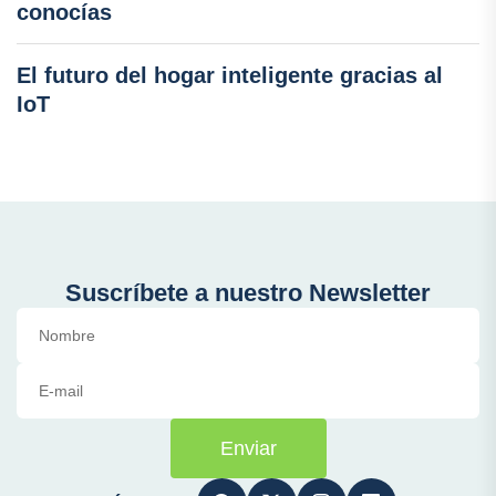
conocías
El futuro del hogar inteligente gracias al
IoT
Suscríbete a nuestro Newsletter
Enviar