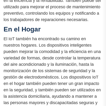
en la eficiencia y la rentabilidad. También puede ser
utilizado para mejorar el proceso de mantenimiento
preventivo, controlando los equipos y notificando a
los trabajadores de reparaciones necesarias.
En el Hogar
El IoT también ha encontrado su camino en
nuestros hogares. Los dispositivos inteligentes
pueden mejorar la comodidad y la eficiencia en una
variedad de formas, desde controlar la temperatura
del aire acondicionado y la iluminación, hasta la
monitorización de los sistemas de seguridad y la
gestión de electrodomésticos. Los dispositivos IoT
en el hogar también pueden tener un gran impacto
en la seguridad, y también pueden ser utilizados en
la asistencia domiciliaria, ayudando a mantener a
las personas mayores y discapacitadas seguras y