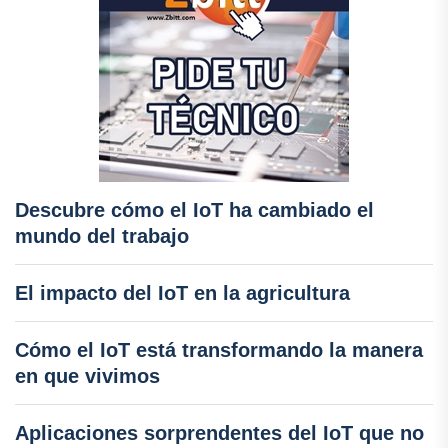
Descubre cómo el IoT ha cambiado el
mundo del trabajo
El impacto del IoT en la agricultura
Cómo el IoT está transformando la manera
en que vivimos
Aplicaciones sorprendentes del IoT que no