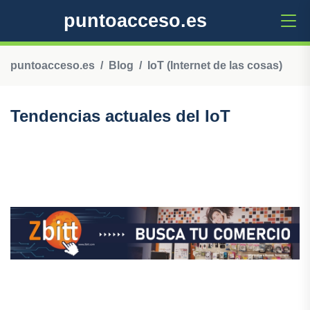
puntoacceso.es
puntoacceso.es
Blog
IoT (Internet de las cosas)
Tendencias actuales del IoT