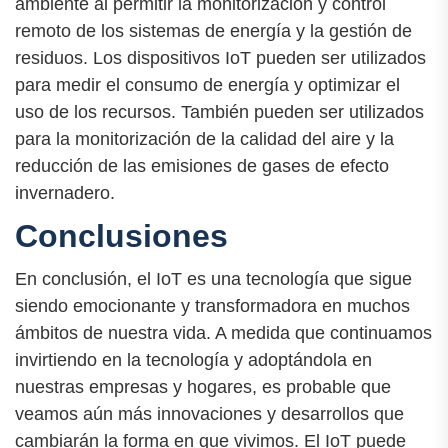
ambiente al permitir la monitorización y control
remoto de los sistemas de energía y la gestión de
residuos. Los dispositivos IoT pueden ser utilizados
para medir el consumo de energía y optimizar el
uso de los recursos. También pueden ser utilizados
para la monitorización de la calidad del aire y la
reducción de las emisiones de gases de efecto
invernadero.
Conclusiones
En conclusión, el IoT es una tecnología que sigue
siendo emocionante y transformadora en muchos
ámbitos de nuestra vida. A medida que continuamos
invirtiendo en la tecnología y adoptándola en
nuestras empresas y hogares, es probable que
veamos aún más innovaciones y desarrollos que
cambiarán la forma en que vivimos. El IoT puede