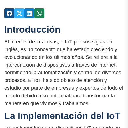
Introducción
El Internet de las cosas, o IoT por sus siglas en
inglés, es un concepto que ha estado creciendo y
evolucionando en los últimos años. Se refiere a la
interconexión de dispositivos a través de internet,
permitiendo la automatización y control de diversos
procesos. El IoT ha sido objeto de atención y
estudio por parte de empresas y expertos de todo el
mundo debido a su potencial para transformar la
manera en que vivimos y trabajamos.
La Implementación del IoT