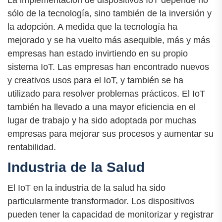
La implementación de dispositivos IoT depende no
sólo de la tecnología, sino también de la inversión y
la adopción. A medida que la tecnología ha
mejorado y se ha vuelto más asequible, más y más
empresas han estado invirtiendo en su propio
sistema IoT. Las empresas han encontrado nuevos
y creativos usos para el IoT, y también se ha
utilizado para resolver problemas prácticos. El IoT
también ha llevado a una mayor eficiencia en el
lugar de trabajo y ha sido adoptada por muchas
empresas para mejorar sus procesos y aumentar su
rentabilidad.
Industria de la Salud
El IoT en la industria de la salud ha sido
particularmente transformador. Los dispositivos
pueden tener la capacidad de monitorizar y registrar