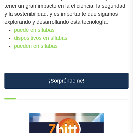
tener un gran impacto en la eficiencia, la seguridad
y la sostenibilidad, y es importante que sigamos
explorando y desarrollando esta tecnología.
puede en sílabas
dispositivos en sílabas
pueden en sílabas
¡Sorpréndeme!