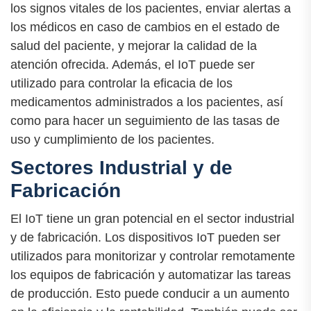
los signos vitales de los pacientes, enviar alertas a
los médicos en caso de cambios en el estado de
salud del paciente, y mejorar la calidad de la
atención ofrecida. Además, el IoT puede ser
utilizado para controlar la eficacia de los
medicamentos administrados a los pacientes, así
como para hacer un seguimiento de las tasas de
uso y cumplimiento de los pacientes.
Sectores Industrial y de
Fabricación
El IoT tiene un gran potencial en el sector industrial
y de fabricación. Los dispositivos IoT pueden ser
utilizados para monitorizar y controlar remotamente
los equipos de fabricación y automatizar las tareas
de producción. Esto puede conducir a un aumento