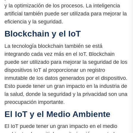
y la optimización de los procesos. La inteligencia
artificial también puede ser utilizada para mejorar la
eficiencia y la seguridad.
Blockchain y el IoT
La tecnología blockchain también se está
integrando cada vez más en el IoT. Blockchain
puede ser utilizado para mejorar la seguridad de los
dispositivos IoT al proporcionar un registro
inmutable de los datos generados por el dispositivo.
Esto puede tener un gran impacto en la industria de
la salud, donde la seguridad y la privacidad son una
preocupación importante.
El IoT y el Medio Ambiente
El IoT puede tener un gran impacto en el medio