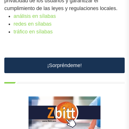
privacidad de los usuarios y garantizar el
cumplimiento de las leyes y regulaciones locales.
análisis en sílabas
redes en sílabas
tráfico en sílabas
¡Sorpréndeme!