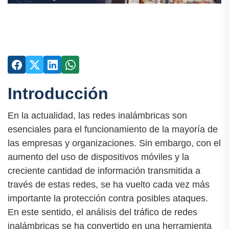
Introducción
En la actualidad, las redes inalámbricas son
esenciales para el funcionamiento de la mayoría de
las empresas y organizaciones. Sin embargo, con el
aumento del uso de dispositivos móviles y la
creciente cantidad de información transmitida a
través de estas redes, se ha vuelto cada vez más
importante la protección contra posibles ataques.
En este sentido, el análisis del tráfico de redes
inalámbricas se ha convertido en una herramienta