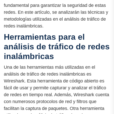
fundamental para garantizar la seguridad de estas
redes. En este artículo, se analizarán las técnicas y
metodologías utilizadas en el análisis de tráfico de
redes inalámbricas.
Herramientas para el
análisis de tráfico de redes
inalámbricas
Una de las herramientas más utilizadas en el
análisis de tráfico de redes inalámbricas es
Wireshark. Esta herramienta de código abierto es
fácil de usar y permite capturar y analizar el tráfico
de redes en tiempo real. Además, Wireshark cuenta
con numerosos protocolos de red y filtros que
facilitan la captura de paquetes. Otra herramienta