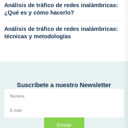
Análisis de tráfico de redes inalámbricas:
¿Qué es y cómo hacerlo?
Análisis de tráfico de redes inalámbricas:
técnicas y metodologías
Suscríbete a nuestro Newsletter
Enviar