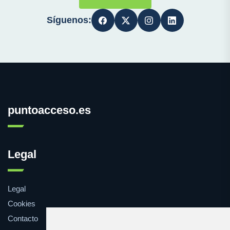
Síguenos:
puntoacceso.es
Legal
Legal
Cookies
Contacto