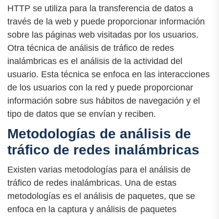
HTTP se utiliza para la transferencia de datos a
través de la web y puede proporcionar información
sobre las páginas web visitadas por los usuarios.
Otra técnica de análisis de tráfico de redes
inalámbricas es el análisis de la actividad del
usuario. Esta técnica se enfoca en las interacciones
de los usuarios con la red y puede proporcionar
información sobre sus hábitos de navegación y el
tipo de datos que se envían y reciben.
Metodologías de análisis de
tráfico de redes inalámbricas
Existen varias metodologías para el análisis de
tráfico de redes inalámbricas. Una de estas
metodologías es el análisis de paquetes, que se
enfoca en la captura y análisis de paquetes