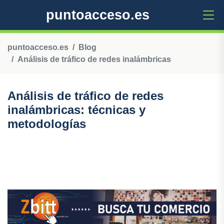
puntoacceso.es
puntoacceso.es
Blog
Análisis de tráfico de redes inalámbricas
Análisis de tráfico de redes
inalámbricas: técnicas y
metodologías