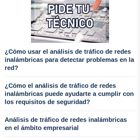
¿Cómo usar el análisis de tráfico de redes
inalámbricas para detectar problemas en la
red?
¿Cómo el análisis de tráfico de redes
inalámbricas puede ayudarte a cumplir con
los requisitos de seguridad?
Análisis de tráfico de redes inalámbricas
en el ámbito empresarial