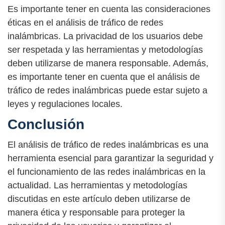
Es importante tener en cuenta las consideraciones
éticas en el análisis de tráfico de redes
inalámbricas. La privacidad de los usuarios debe
ser respetada y las herramientas y metodologías
deben utilizarse de manera responsable. Además,
es importante tener en cuenta que el análisis de
tráfico de redes inalámbricas puede estar sujeto a
leyes y regulaciones locales.
Conclusión
El análisis de tráfico de redes inalámbricas es una
herramienta esencial para garantizar la seguridad y
el funcionamiento de las redes inalámbricas en la
actualidad. Las herramientas y metodologías
discutidas en este artículo deben utilizarse de
manera ética y responsable para proteger la