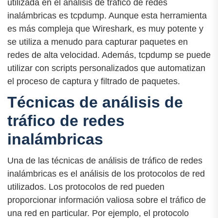
utilizada en el análisis de tráfico de redes
inalámbricas es tcpdump. Aunque esta herramienta
es más compleja que Wireshark, es muy potente y
se utiliza a menudo para capturar paquetes en
redes de alta velocidad. Además, tcpdump se puede
utilizar con scripts personalizados que automatizan
el proceso de captura y filtrado de paquetes.
Técnicas de análisis de
tráfico de redes
inalámbricas
Una de las técnicas de análisis de tráfico de redes
inalámbricas es el análisis de los protocolos de red
utilizados. Los protocolos de red pueden
proporcionar información valiosa sobre el tráfico de
una red en particular. Por ejemplo, el protocolo