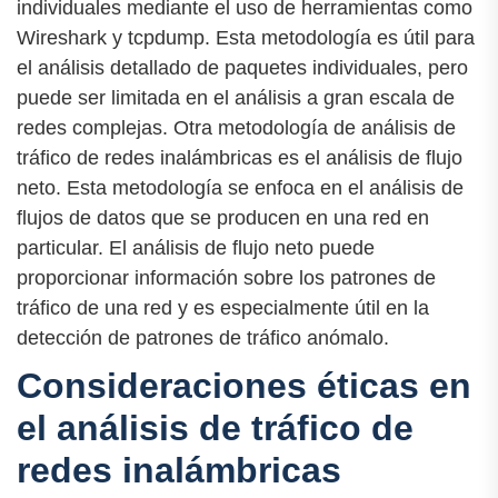
individuales mediante el uso de herramientas como
Wireshark y tcpdump. Esta metodología es útil para
el análisis detallado de paquetes individuales, pero
puede ser limitada en el análisis a gran escala de
redes complejas. Otra metodología de análisis de
tráfico de redes inalámbricas es el análisis de flujo
neto. Esta metodología se enfoca en el análisis de
flujos de datos que se producen en una red en
particular. El análisis de flujo neto puede
proporcionar información sobre los patrones de
tráfico de una red y es especialmente útil en la
detección de patrones de tráfico anómalo.
Consideraciones éticas en
el análisis de tráfico de
redes inalámbricas